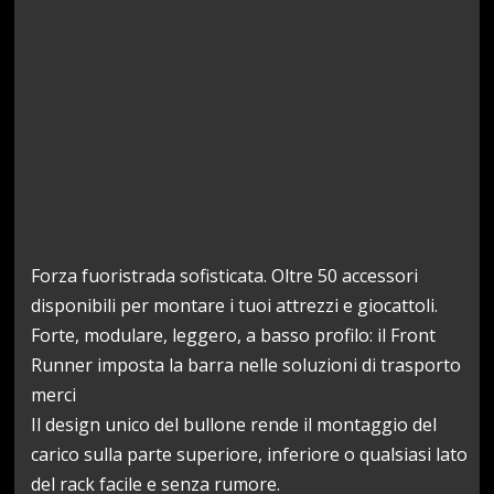
Forza fuoristrada sofisticata. Oltre 50 accessori
disponibili per montare i tuoi attrezzi e giocattoli.
Forte, modulare, leggero, a basso profilo: il Front
Runner imposta la barra nelle soluzioni di trasporto
merci
Il design unico del bullone rende il montaggio del
carico sulla parte superiore, inferiore o qualsiasi lato
del rack facile e senza rumore.