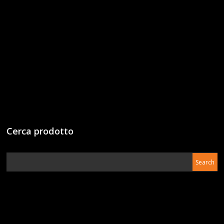
Cerca prodotto