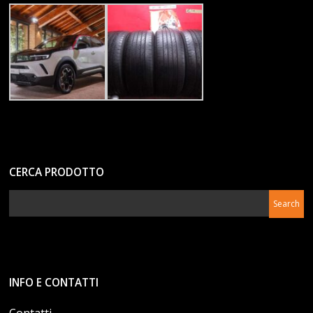
CERCA PRODOTTO
INFO E CONTATTI
Contatti