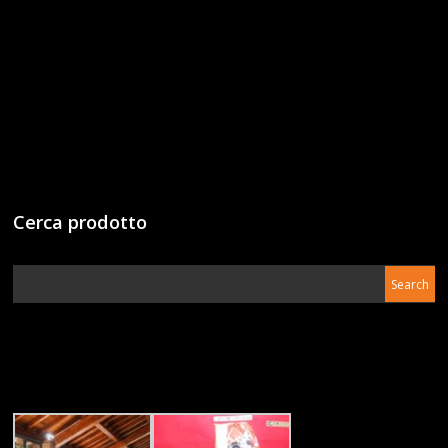
Cerca prodotto