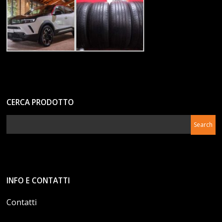
CERCA PRODOTTO
INFO E CONTATTI
Contatti