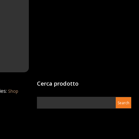
Cerca prodotto
es:
Shop