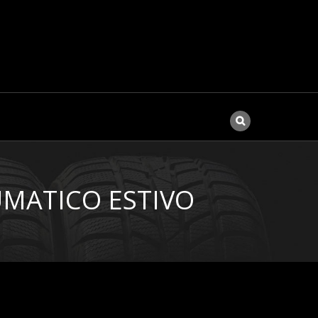
UMATICO ESTIVO