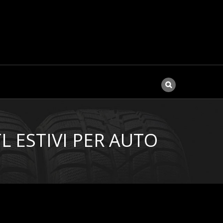
L ESTIVI PER AUTO