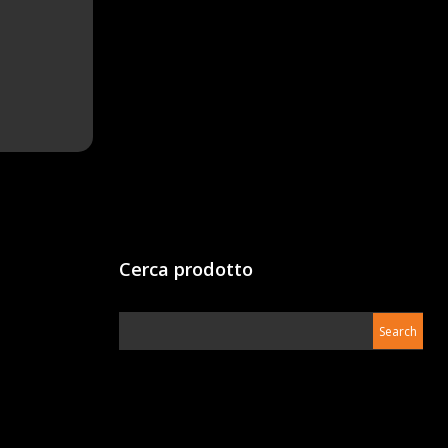
Cerca prodotto