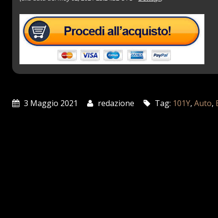
3 Maggio 2021
redazione
Tag:
101Y
,
Auto
,