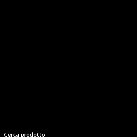
Cerca prodotto