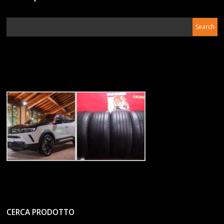
CERCA PRODOTTO