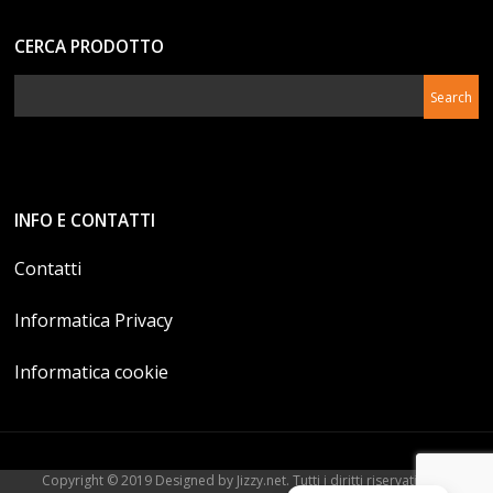
CERCA PRODOTTO
INFO E CONTATTI
Contatti
Informatica Privacy
Informatica cookie
Copyright © 2019 Designed by Jizzy.net. Tutti i diritti riservati. P.Iva