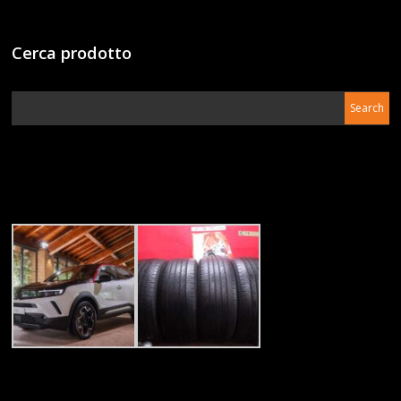
Cerca prodotto