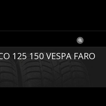
O 125 150 VESPA FARO