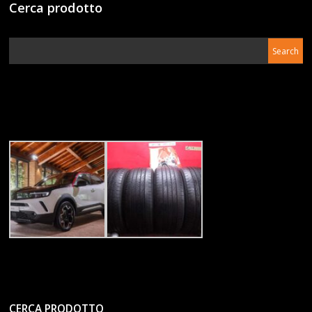
Cerca prodotto
CERCA PRODOTTO