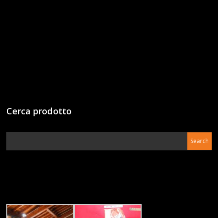
Cerca prodotto