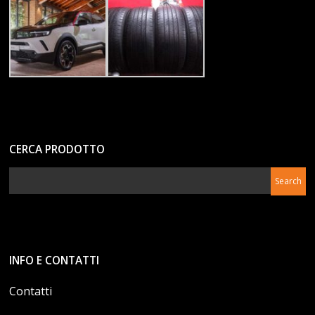
CERCA PRODOTTO
INFO E CONTATTI
Contatti