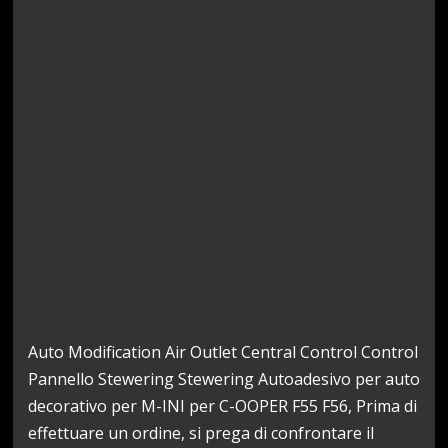
Auto Modification Air Outlet Central Control Control
Pannello Stewering Stewering Autoadesivo per auto
decorativo per M-INI per C-OOPER F55 F56, Prima di
effettuare un ordine, si prega di confrontare il