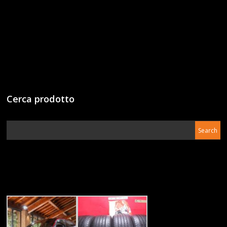
Cerca prodotto