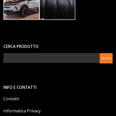
CERCA PRODOTTO
INFO E CONTATTI
Contatti
Informatica Privacy