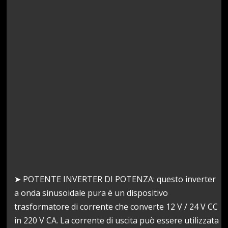
➤ POTENTE INVERTER DI POTENZA: questo inverter
a onda sinusoidale pura è un dispositivo
trasformatore di corrente che converte 12 V / 24 V CC
in 220 V CA. La corrente di uscita può essere utilizzata