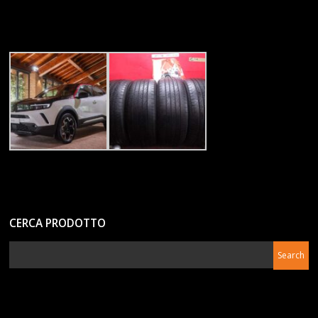
CERCA PRODOTTO