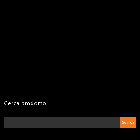
Cerca prodotto