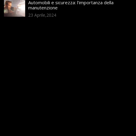
Automobili e sicurezza: l’importanza della
manutenzione
23 Aprile,2024