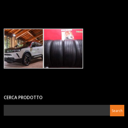
CERCA PRODOTTO