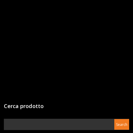
Cerca prodotto