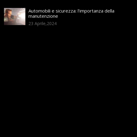
Automobili e sicurezza: l’importanza della
manutenzione
23 Aprile,2024