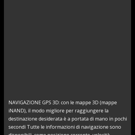
NAVIGAZIONE GPS 3D: con le mappe 3D (mappe
iNAND), il modo migliore per raggiungere la
destinazione desiderata è a portata di mano in pochi
secondi Tutte le informazioni di navigazione sono