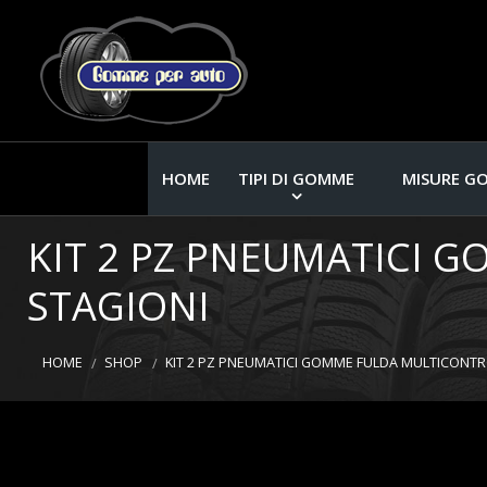
HOME
TIPI DI GOMME
MISURE G
KIT 2 PZ PNEUMATICI 
STAGIONI
HOME
SHOP
KIT 2 PZ PNEUMATICI GOMME FULDA MULTICONTRO