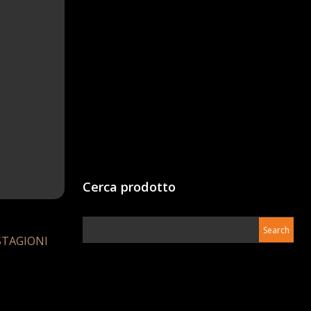
Cerca prodotto
STAGIONI