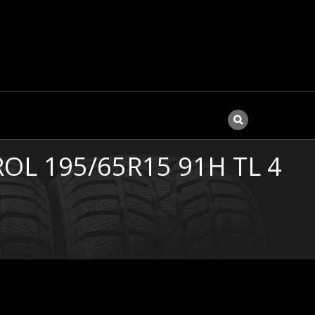
L 195/65R15 91H TL 4