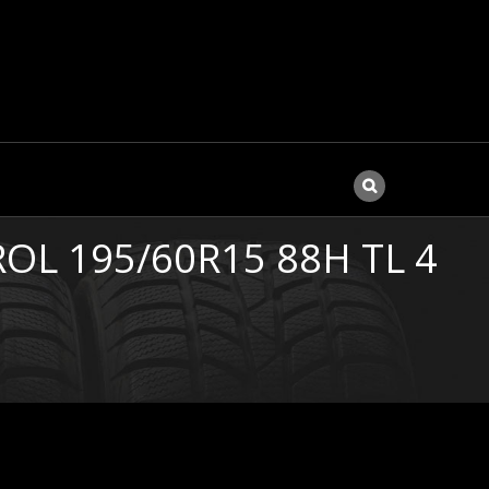
L 195/60R15 88H TL 4