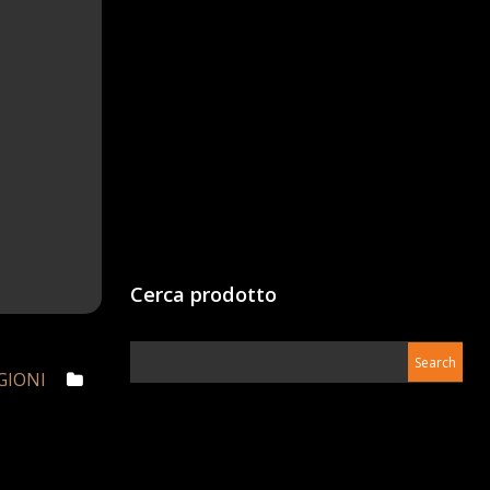
Cerca prodotto
GIONI