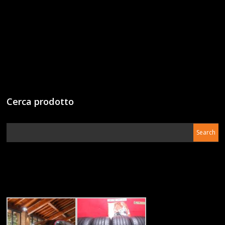
Cerca prodotto