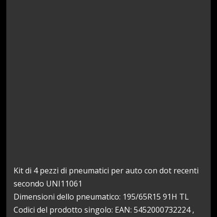
Kit di 4 pezzi di pneumatici per auto con dot recenti
secondo UNI11061
Dimensioni dello pneumatico: 195/65R15 91H TL
Codici del prodotto singolo: EAN: 5452000732224 ,