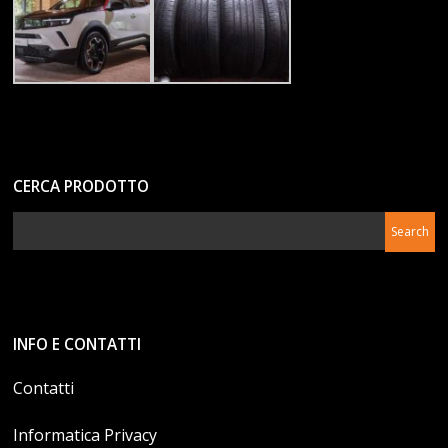
CERCA PRODOTTO
INFO E CONTATTI
Contatti
Informatica Privacy