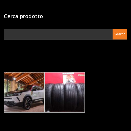
Cerca prodotto