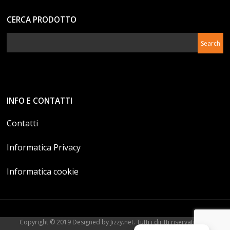
CERCA PRODOTTO
INFO E CONTATTI
Contatti
Informatica Privacy
Informatica cookie
Copyright © 2019 Designed by Jizzy.net. Tutti i diritti riservati. P.Iva