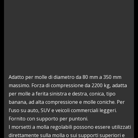
Adatto per molle di diametro da 80 mm a 350 mm
massimo. Forza di compressione da 2200 kg, adatta
per molle a ferita sinistra e destra, conica, tipo
banana, ad alta compressione e molle coniche. Per
l’uso su auto, SUV e veicoli commerciali leggeri.
Fornito con supporto per puntoni.
I morsetti a molla regolabili possono essere utilizzati
direttamente sulla molla o sui supporti superiori e