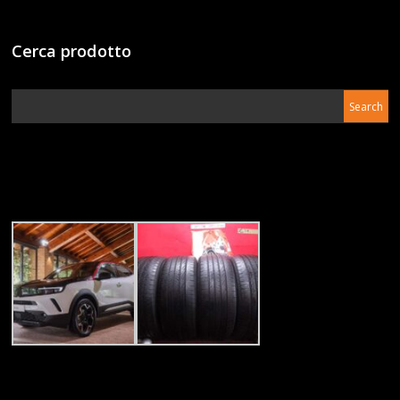
Cerca prodotto