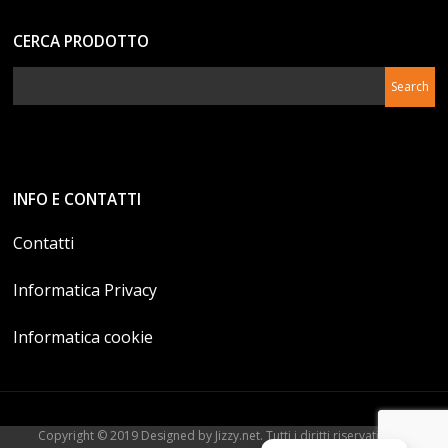
CERCA PRODOTTO
INFO E CONTATTI
Contatti
Informatica Privacy
Informatica cookie
Copyright © 2019 Designed by Jizzy.net. Tutti i diritti riservati. P.Iva