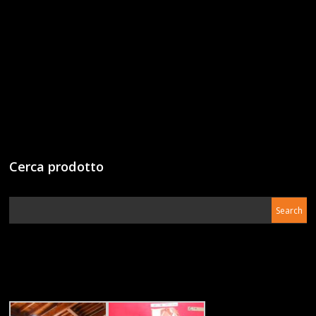
Cerca prodotto