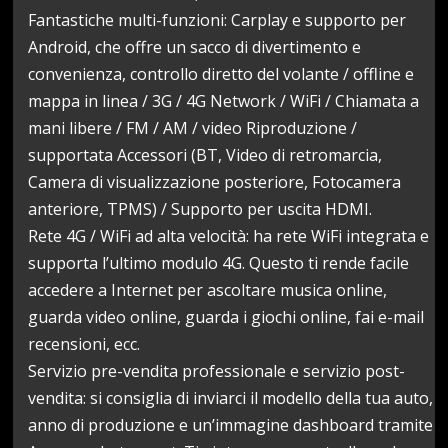
Fantastiche multi-funzioni: Carplay e supporto per
Android, che offre un sacco di divertimento e
convenienza, controllo diretto del volante / offline e
mappa in linea / 3G / 4G Network / WiFi / Chiamata a
mani libere / FM / AM / video Riproduzione /
supportata Accessori (BT, Video di retromarcia,
Camera di visualizzazione posteriore, Fotocamera
anteriore, TPMS) / Supporto per uscita HDMI.
Rete 4G / WiFi ad alta velocità: ha rete WiFi integrata e
supporta l’ultimo modulo 4G. Questo ti rende facile
accedere a Internet per ascoltare musica online,
guarda video online, guarda i giochi online, fai e-mail
recensioni, ecc.
Servizio pre-vendita professionale e servizio post-
vendita: si consiglia di inviarci il modello della tua auto,
anno di produzione e un’immagine dashboard tramite