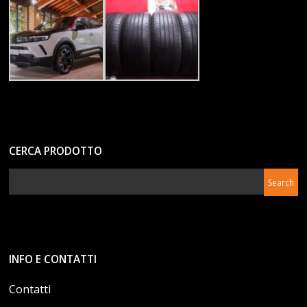
CERCA PRODOTTO
INFO E CONTATTI
Contatti