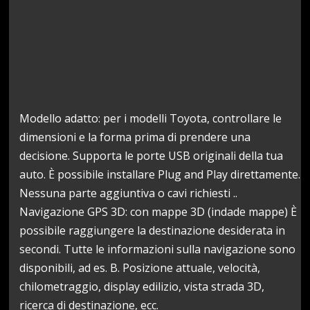
Modello adatto: per i modelli Toyota, controllare le
dimensioni e la forma prima di prendere una
decisione. Supporta le porte USB originali della tua
auto. È possibile installare Plug and Play direttamente.
Nessuna parte aggiuntiva o cavi richiesti ..
Navigazione GPS 3D: con mappe 3D (indade mappe) È
possibile raggiungere la destinazione desiderata in
secondi. Tutte le informazioni sulla navigazione sono
disponibili, ad es. B. Posizione attuale, velocità,
chilometraggio, display edilizio, vista strada 3D,
ricerca di destinazione, ecc.