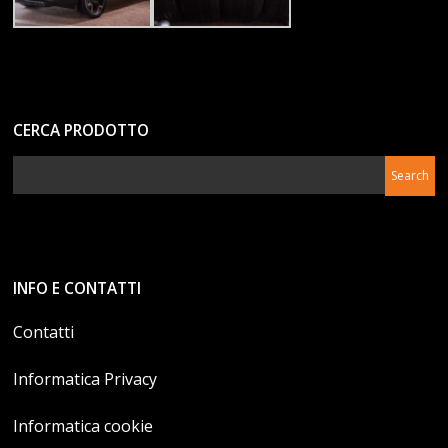
CERCA PRODOTTO
INFO E CONTATTI
Contatti
Informatica Privacy
Informatica cookie