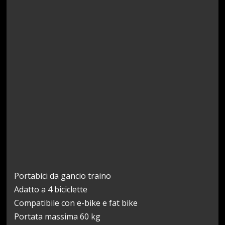
Portabici da gancio traino
Adatto a 4 biciclette
Compatibile con e-bike e fat bike
Portata massima 60 kg