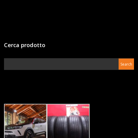
Cerca prodotto