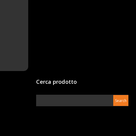
Cerca prodotto