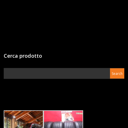
Cerca prodotto