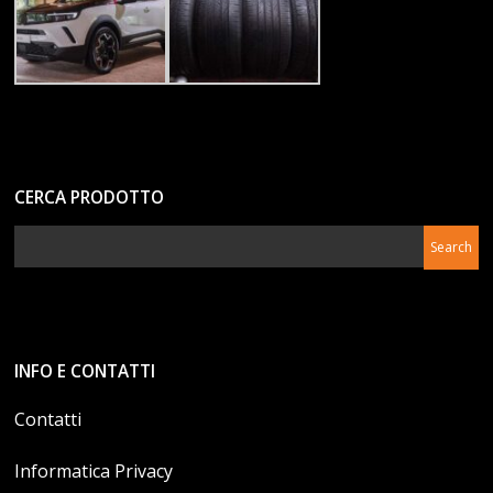
CERCA PRODOTTO
INFO E CONTATTI
Contatti
Informatica Privacy