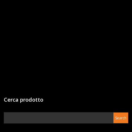
Cerca prodotto