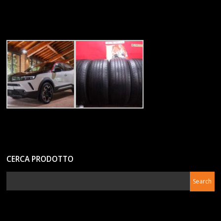
CERCA PRODOTTO