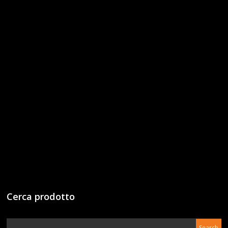
Cerca prodotto