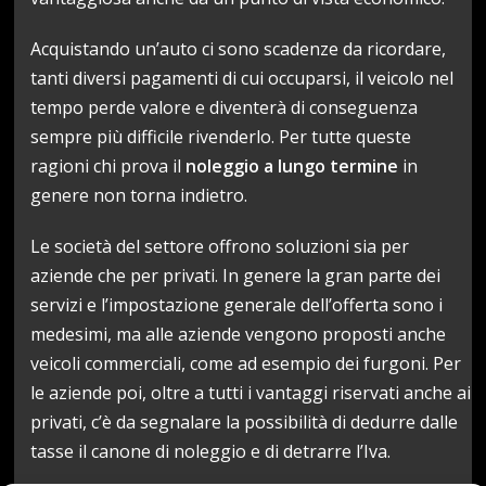
Acquistando un’auto ci sono scadenze da ricordare,
tanti diversi pagamenti di cui occuparsi, il veicolo nel
tempo perde valore e diventerà di conseguenza
sempre più difficile rivenderlo. Per tutte queste
ragioni chi prova il
noleggio a lungo termine
in
genere non torna indietro.
Le società del settore offrono soluzioni sia per
aziende che per privati. In genere la gran parte dei
servizi e l’impostazione generale dell’offerta sono i
medesimi, ma alle aziende vengono proposti anche
veicoli commerciali, come ad esempio dei furgoni. Per
le aziende poi, oltre a tutti i vantaggi riservati anche ai
privati, c’è da segnalare la possibilità di dedurre dalle
tasse il canone di noleggio e di detrarre l’Iva.