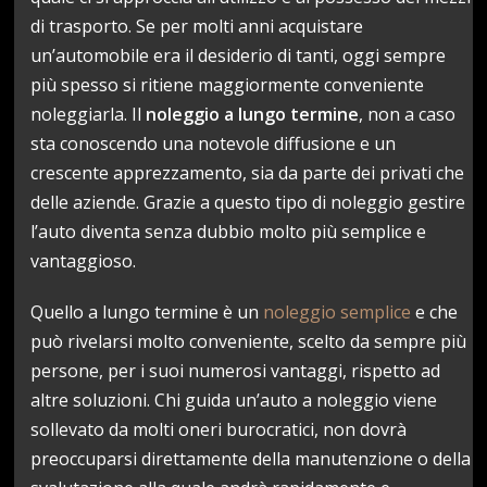
di trasporto. Se per molti anni acquistare
un’automobile era il desiderio di tanti, oggi sempre
più spesso si ritiene maggiormente conveniente
noleggiarla. Il
noleggio a lungo termine
, non a caso
sta conoscendo una notevole diffusione e un
crescente apprezzamento, sia da parte dei privati che
delle aziende. Grazie a questo tipo di noleggio gestire
l’auto diventa senza dubbio molto più semplice e
vantaggioso.
Quello a lungo termine è un
noleggio semplice
e che
può rivelarsi molto conveniente, scelto da sempre più
persone, per i suoi numerosi vantaggi, rispetto ad
altre soluzioni. Chi guida un’auto a noleggio viene
sollevato da molti oneri burocratici, non dovrà
preoccuparsi direttamente della manutenzione o della