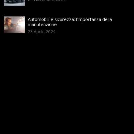
Automobili e sicurezza: l’importanza della
manutenzione
23 Aprile,2024