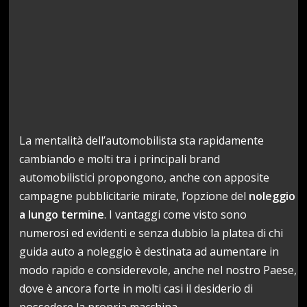
La mentalità dell’automobilista sta rapidamente
cambiando e molti tra i principali brand
automobilistici propongono, anche con apposite
campagne pubblicitarie mirate, l’opzione del
noleggio
a lungo termine
. I vantaggi come visto sono
numerosi ed evidenti e senza dubbio la platea di chi
guida auto a noleggio è destinata ad aumentare in
modo rapido e considerevole, anche nel nostro Paese,
dove è ancora forte in molti casi il desiderio di
possedere la propria macchina.