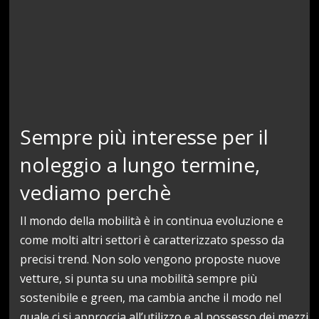
Sempre più interesse per il
noleggio a lungo termine,
vediamo perchè
Il mondo della mobilità è in continua evoluzione e
come molti altri settori è caratterizzato spesso da
precisi trend. Non solo vengono proposte nuove
vetture, si punta su una mobilità sempre più
sostenibile e green, ma cambia anche il modo nel
quale ci si approccia all’utilizzo e al possesso dei mezzi