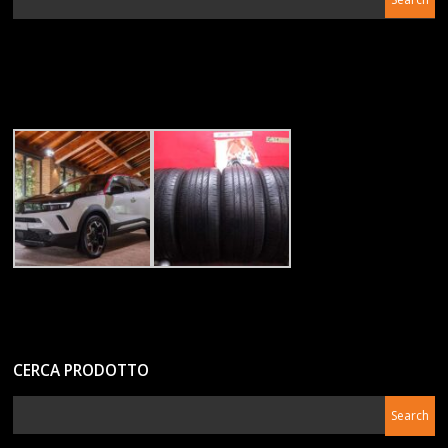
CERCA PRODOTTO