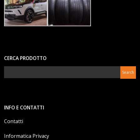
CERCA PRODOTTO
INFO E CONTATTI
Contatti
Informatica Privacy