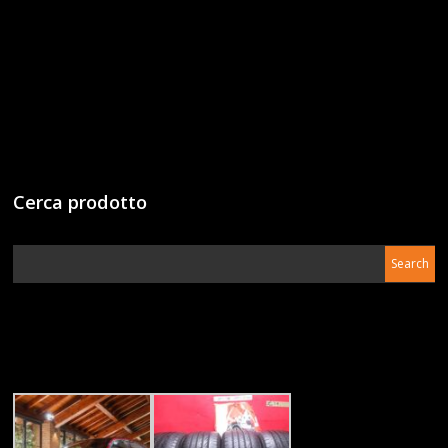
Cerca prodotto