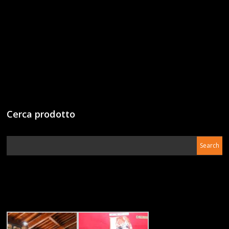
Cerca prodotto