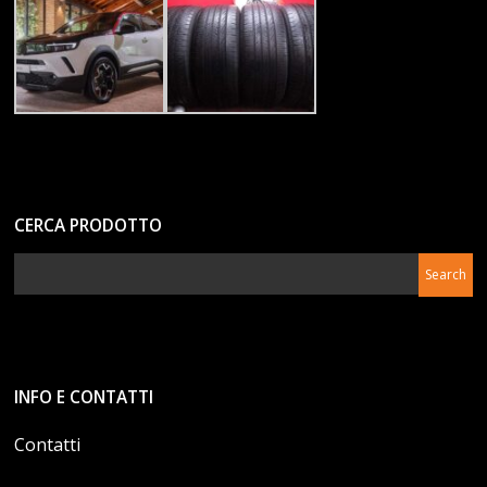
CERCA PRODOTTO
INFO E CONTATTI
Contatti