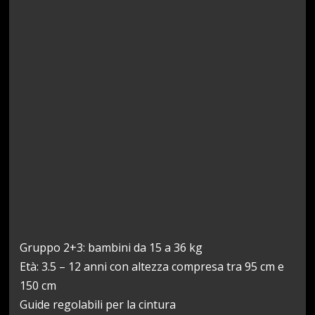
Gruppo 2+3: bambini da 15 a 36 kg
Età: 3.5 – 12 anni con altezza compresa tra 95 cm e
150 cm
Guide regolabili per la cintura