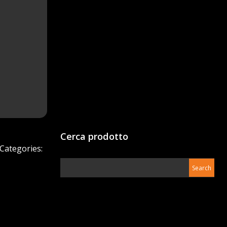
Cerca prodotto
Categories: