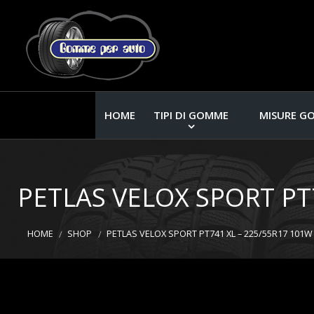
HOME
TIPI DI GOMME
MISURE G
PETLAS VELOX SPORT PT
HOME
SHOP
PETLAS VELOX SPORT PT741 XL – 225/55R17 101