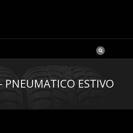
 – PNEUMATICO ESTIVO