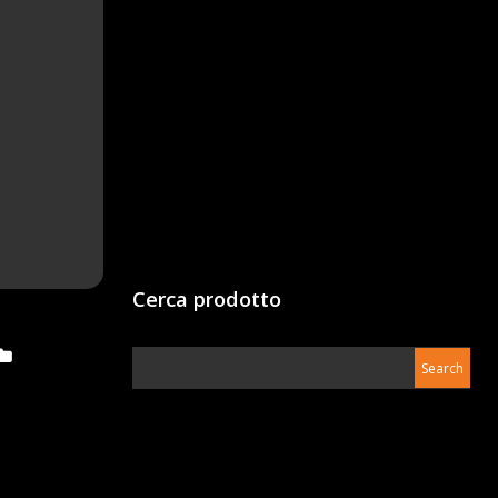
Cerca prodotto