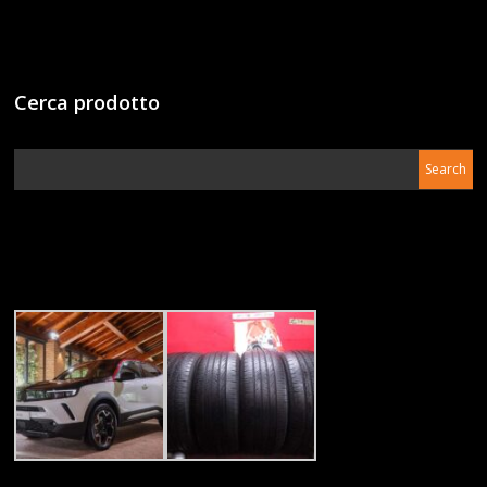
Cerca prodotto