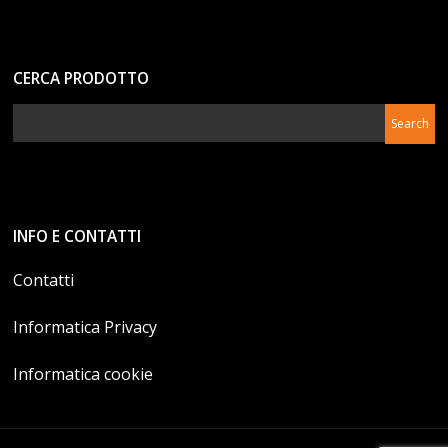
CERCA PRODOTTO
INFO E CONTATTI
Contatti
Informatica Privacy
Informatica cookie