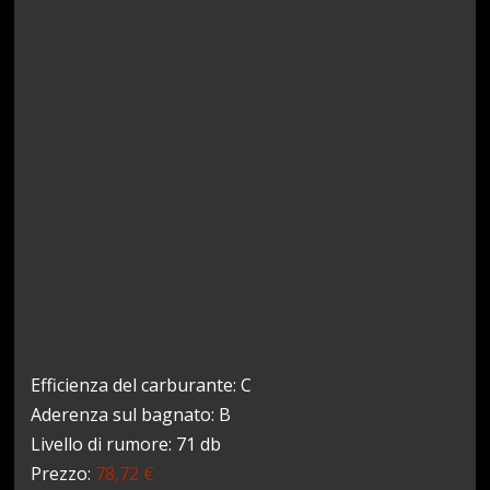
Efficienza del carburante: C
Aderenza sul bagnato: B
Livello di rumore: 71 db
Prezzo:
78,72 €