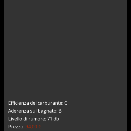
Efficienza del carburante: C
Aderenza sul bagnato: B
Livello di rumore: 71 db
Prezzo:
94,00 €