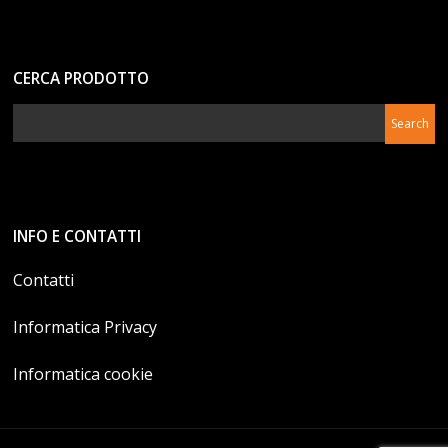
CERCA PRODOTTO
INFO E CONTATTI
Contatti
Informatica Privacy
Informatica cookie