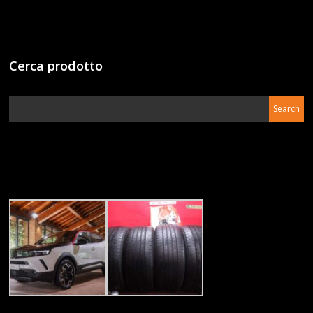
Cerca prodotto