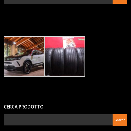
CERCA PRODOTTO