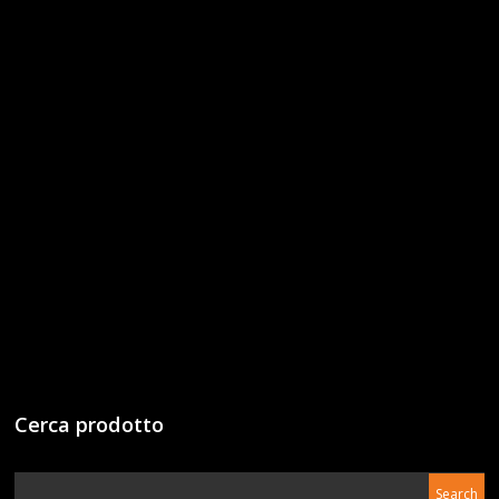
Cerca prodotto