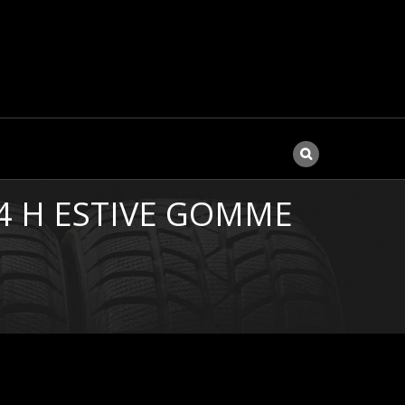
84 H ESTIVE GOMME