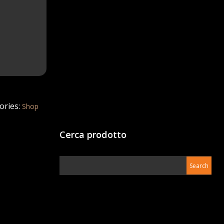
ories:
Shop
Cerca prodotto