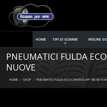
HOME
TIPI DI GOMME
MISURE G
PNEUMATICI FULDA ECO
NUOVE
HOME
SHOP
PNEUMATICI FULDA ECO CONTROL-HP 185 60 15 