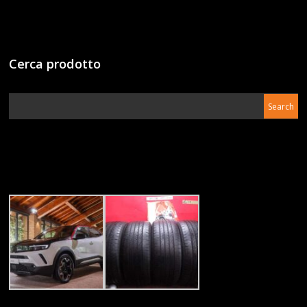
Cerca prodotto