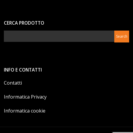
CERCA PRODOTTO
INFO E CONTATTI
Contatti
Informatica Privacy
Informatica cookie