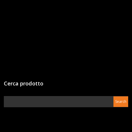
Cerca prodotto