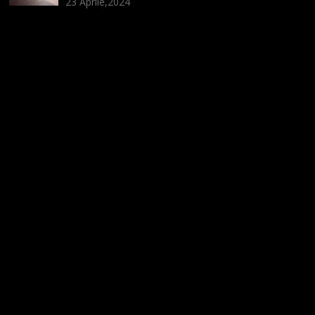
23 Aprile,2024