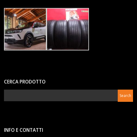
CERCA PRODOTTO
INFO E CONTATTI