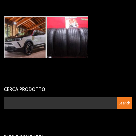
CERCA PRODOTTO