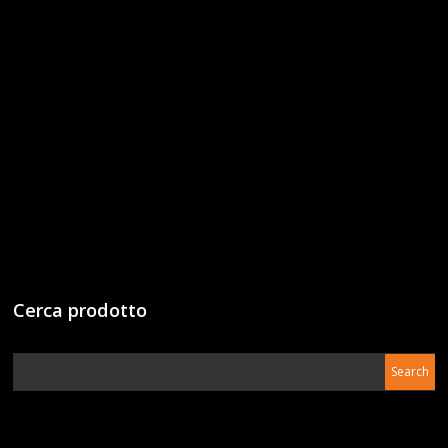
Cerca prodotto