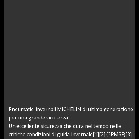
Pneumatici invernali MICHELIN di ultima generazione
per una grande sicurezza
Un’eccellente sicurezza che dura nel tempo nelle
critiche condizioni di guida invernale[1][2] (3PMSF)[3]