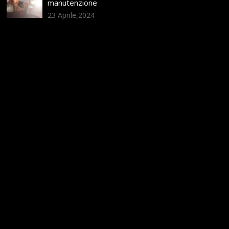
manutenzione
23 Aprile,2024