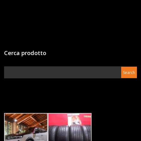
Cerca prodotto