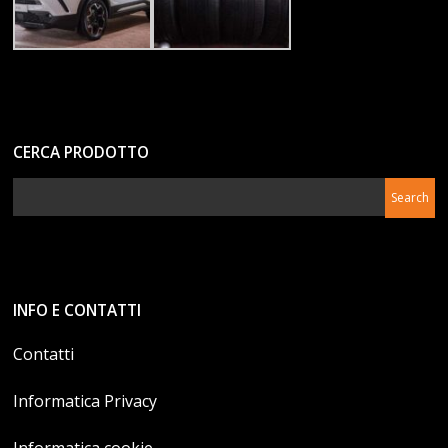
CERCA PRODOTTO
INFO E CONTATTI
Contatti
Informatica Privacy
Informatica cookie