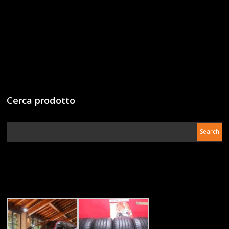
Cerca prodotto