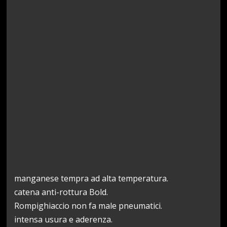
manganese tempra ad alta temperatura.
catena anti-rottura Bold.
Rompighiaccio non fa male pneumatici.
intensa usura e aderenza.