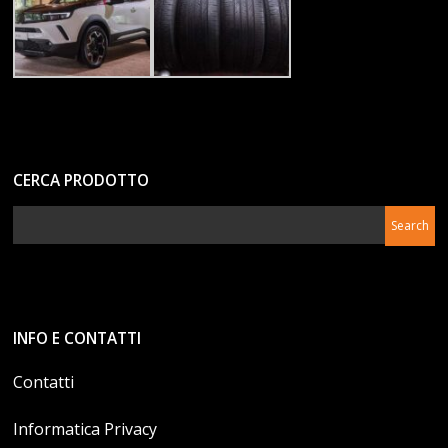
CERCA PRODOTTO
INFO E CONTATTI
Contatti
Informatica Privacy