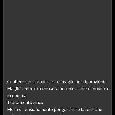
Contiene set. 2 guanti, kit di maglie per riparazione
Maglie 9 mm, con chiusura autobloccante e tenditore
in gomma
Trattamento zinco
Molla di tensionamento per garantire la tensione