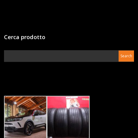
Cerca prodotto