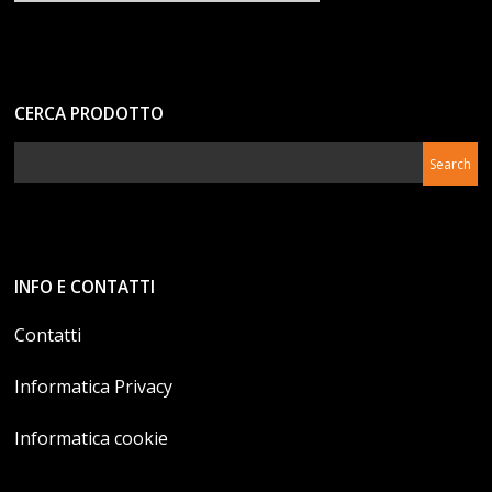
CERCA PRODOTTO
INFO E CONTATTI
Contatti
Informatica Privacy
Informatica cookie