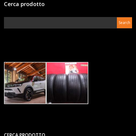
Cerca prodotto
CERCA PRODOTTO