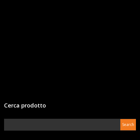
Cerca prodotto