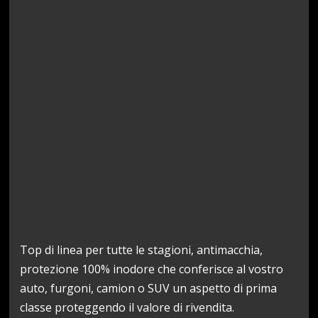
Top di linea per tutte le stagioni, antimacchia,
protezione 100% inodore che conferisce al vostro
auto, furgoni, camion o SUV un aspetto di prima
classe proteggendo il valore di rivendita.