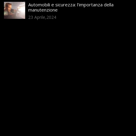
Automobili e sicurezza: l’importanza della
manutenzione
23 Aprile,2024