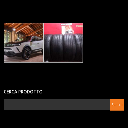
CERCA PRODOTTO