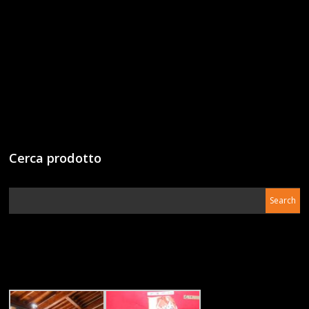
Cerca prodotto