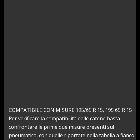
COMPATIBILE CON MISURE 195/65 R 15, 195 65 R 15
Per verificare la compatibilità delle catene basta
confrontare le prime due misure presenti sul
pneumatico, con quelle riportate nella tabella a fianco