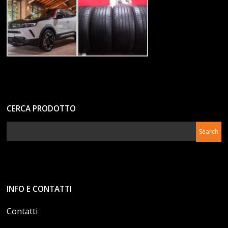
CERCA PRODOTTO
INFO E CONTATTI
Contatti