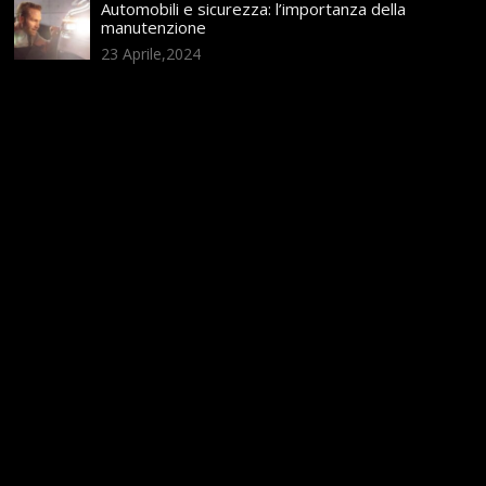
Automobili e sicurezza: l’importanza della
manutenzione
23 Aprile,2024