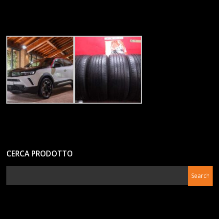
CERCA PRODOTTO