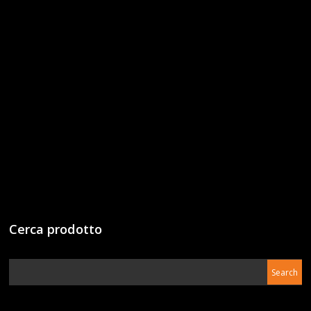
Cerca prodotto