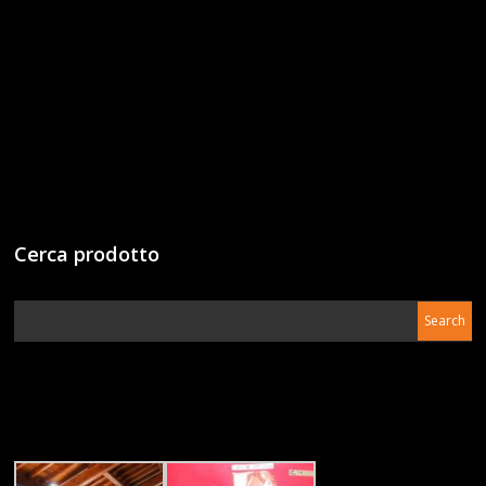
Cerca prodotto