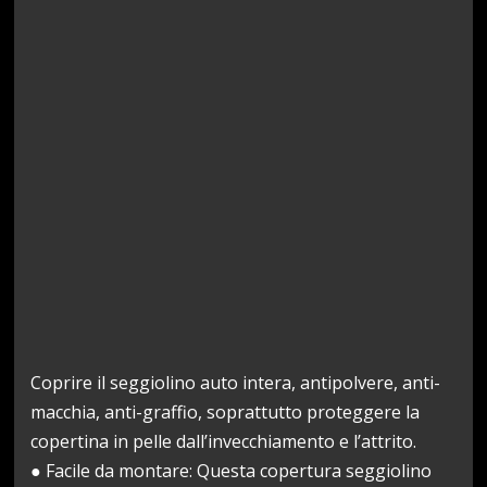
Coprire il seggiolino auto intera, antipolvere, anti-
macchia, anti-graffio, soprattutto proteggere la
copertina in pelle dall’invecchiamento e l’attrito.
● Facile da montare: Questa copertura seggiolino