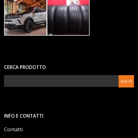
CERCA PRODOTTO
INFO E CONTATTI
Contatti