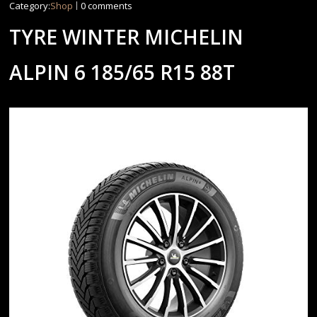
Category:
Shop
0 comments
TYRE WINTER MICHELIN
ALPIN 6 185/65 R15 88T