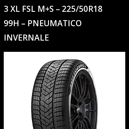
3 XL FSL M+S – 225/50R18
99H – PNEUMATICO
INVERNALE