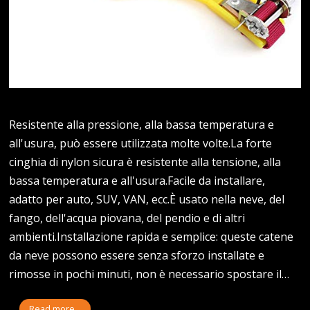
Resistente alla pressione, alla bassa temperatura e
all'usura, può essere utilizzata molte volte.La forte
cinghia di nylon sicura è resistente alla tensione, alla
bassa temperatura e all'usura.Facile da installare,
adatto per auto, SUV, VAN, ecc.È usato nella neve, del
fango, dell'acqua piovana, del pendio e di altri
ambienti.Installazione rapida e semplice: queste catene
da neve possono essere senza sforzo installate e
rimosse in pochi minuti, non è necessario spostare il…
Read more...