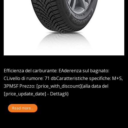
Efficienza del carburante: EAderenza sul bagnato:
CLivello di rumore: 71 dbCaratteristiche specifiche: M+S,
3PMSF Prezzo: [price_with_discount](alla data del
[price_update_date] - Dettagli)
Read more...