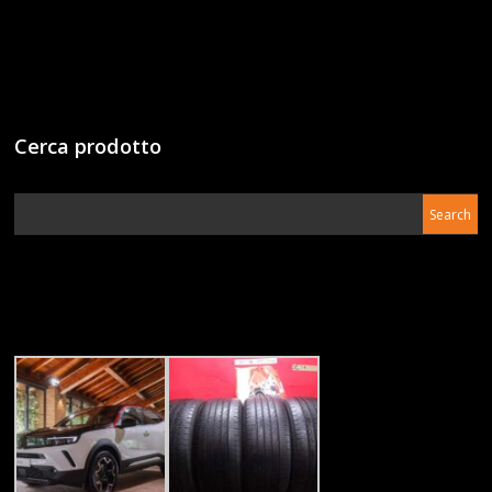
Cerca prodotto