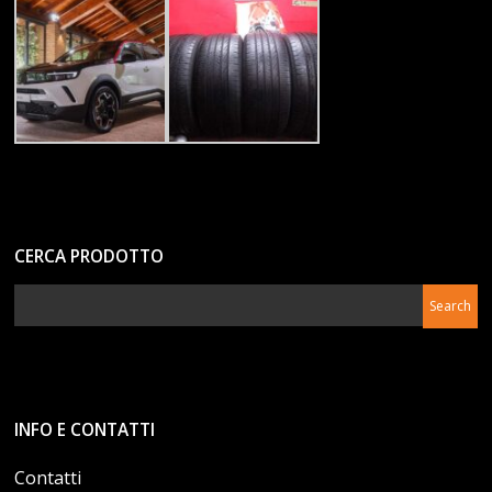
CERCA PRODOTTO
INFO E CONTATTI
Contatti