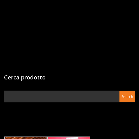
Cerca prodotto