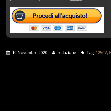
10 Novembre 2020
redazione
Tag:
1250V
,