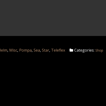
Helm
,
Misc
,
Pompa
,
Sea
,
Star
,
Teleflex
Categories:
Shop