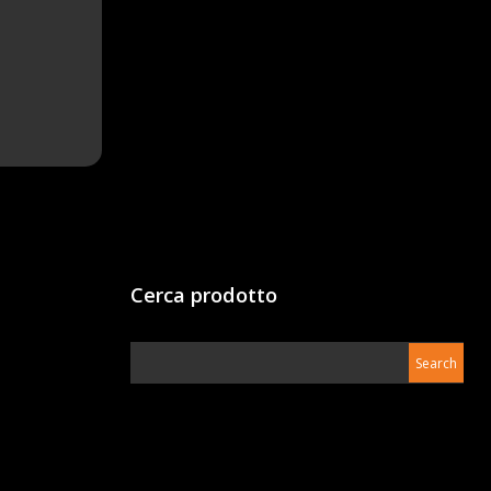
Cerca prodotto