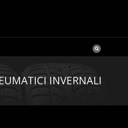
NEUMATICI INVERNALI