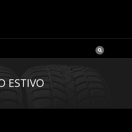
O ESTIVO