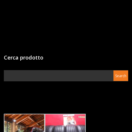
Cerca prodotto