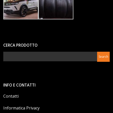
CERCA PRODOTTO
INFO E CONTATTI
Contatti
Informatica Privacy