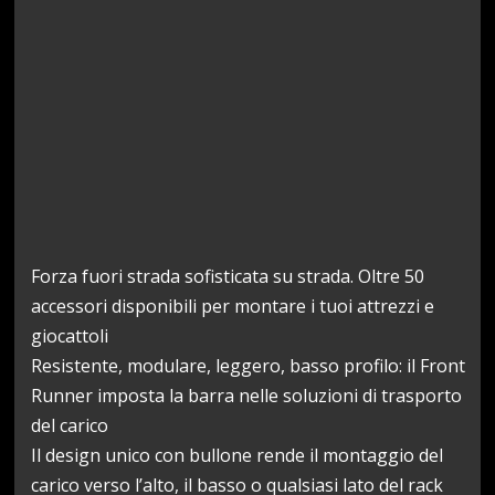
Forza fuori strada sofisticata su strada. Oltre 50
accessori disponibili per montare i tuoi attrezzi e
giocattoli
Resistente, modulare, leggero, basso profilo: il Front
Runner imposta la barra nelle soluzioni di trasporto
del carico
Il design unico con bullone rende il montaggio del
carico verso l’alto, il basso o qualsiasi lato del rack