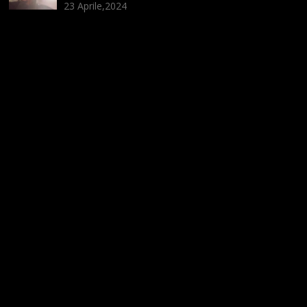
23 Aprile,2024