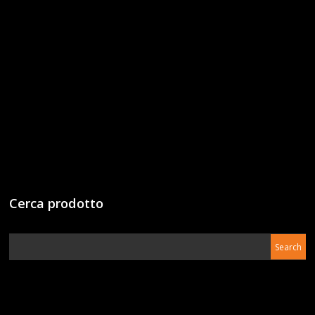
Cerca prodotto