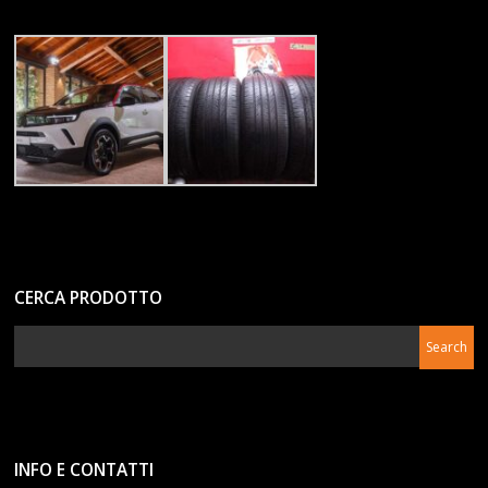
CERCA PRODOTTO
INFO E CONTATTI