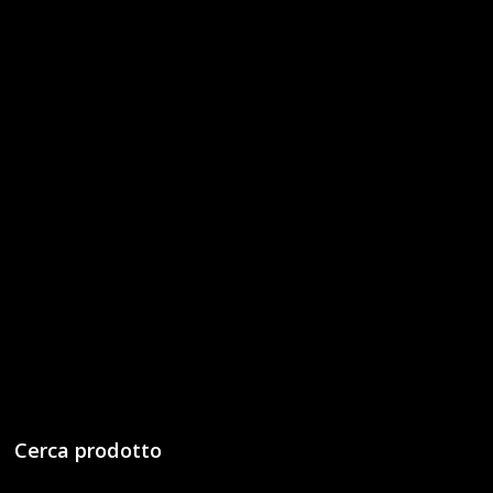
Cerca prodotto