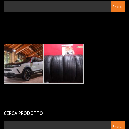
CERCA PRODOTTO